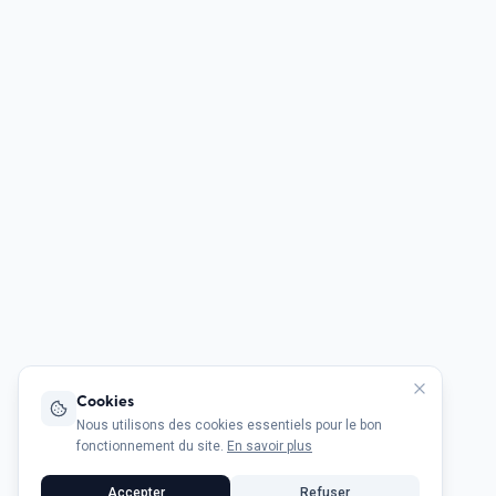
Cookies
Nous utilisons des cookies essentiels pour le bon
fonctionnement du site.
En savoir plus
Accepter
Refuser