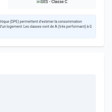
étique (DPE) permettent d'estimer la consommation
 d'un logement. Les classes vont de A (très performant) à G