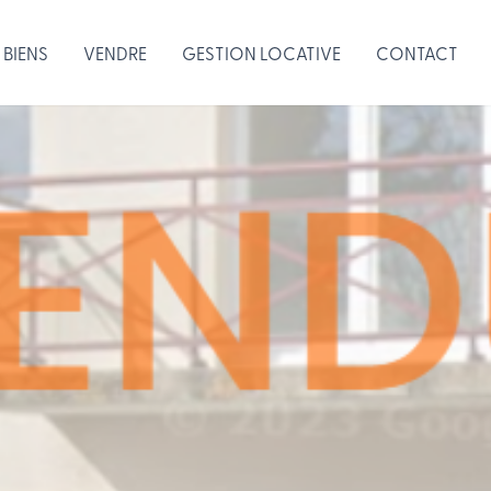
 BIENS
VENDRE
GESTION LOCATIVE
CONTACT