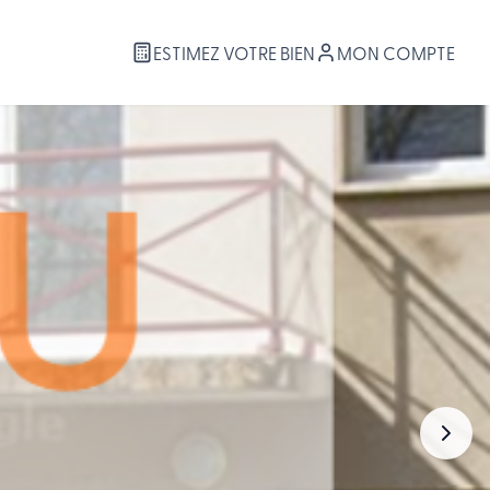
ESTIMEZ VOTRE BIEN
MON COMPTE