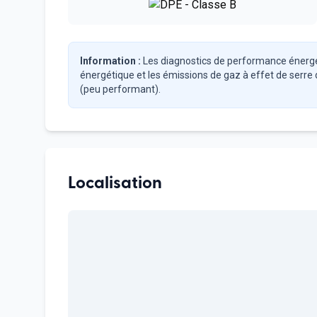
Information :
Les diagnostics de performance énerg
énergétique et les émissions de gaz à effet de serre
(peu performant).
Localisation