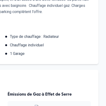
 avec baignoire. Chauffage individuel gaz. Charges
arking complètent l'offre.
Type de chauffage :
Radiateur
Chauffage
individuel
1
Garage
Émissions de Gaz à Effet de Serre