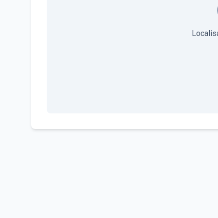
Localis