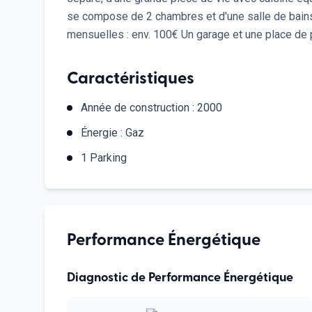
se compose de 2 chambres et d'une salle de bains
mensuelles : env. 100€ Un garage et une place de p
Caractéristiques
Année de construction :
2000
Énergie :
Gaz
1
Parking
Performance Énergétique
Diagnostic de Performance Énergétique